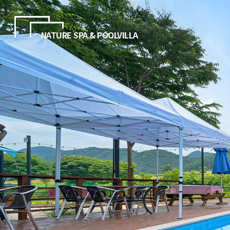
NATURE SPA & POOLVILLA