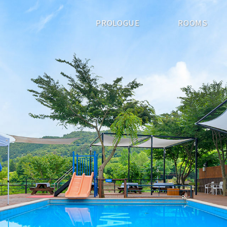
PROLOGUE
ROOMS